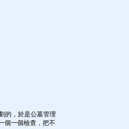
劃的，於是公墓管理
一個一個檢查，把不