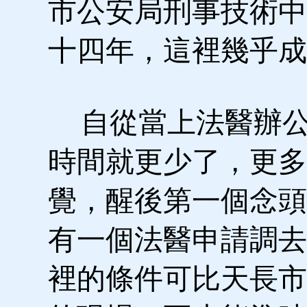
市公安局刑事技術中
十四年，這裡幾乎成
自從當上法醫辦公
時間就更少了，更多
覺，醒後第一個念頭
有一個法醫申請調去
裡的條件可比天長市