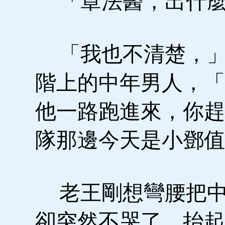
「章法醫，出什麼
「我也不清楚，」
階上的中年男人，「
他一路跑進來，你趕
隊那邊今天是小鄧值
老王剛想彎腰把中
卻突然不哭了，抬起