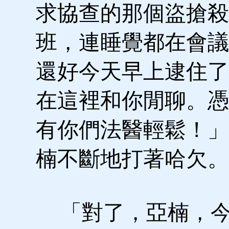
求協查的那個盜搶殺
班，連睡覺都在會議
還好今天早上逮住了
在這裡和你閒聊。憑
有你們法醫輕鬆！」
楠不斷地打著哈欠。
「對了，亞楠，今