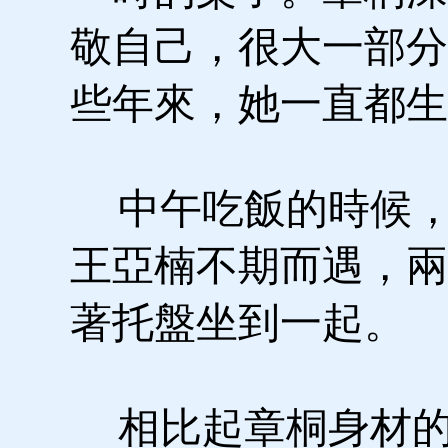
敬自己，很大一部分
些年來，她一直都生
中午吃飯的時候，
王亞楠不期而遇，兩
著托盤坐到一起。
相比起章桐身材的