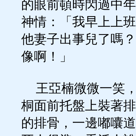
的眼前頓時閃過中年
神情：「我早上上班
他妻子出事兒了嗎？
像啊！」
王亞楠微微一笑，
桐面前托盤上裝著排
的排骨，一邊嘟囔道