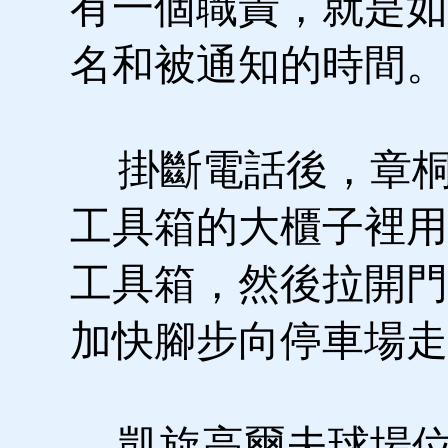
有一個職責，就是如
名和被通知的時間。
掛斷電話後，章桐
工具箱的大櫃子裡用
工具箱，然後拉開門
加快腳步向停車場走
凱旋高爾夫球場位