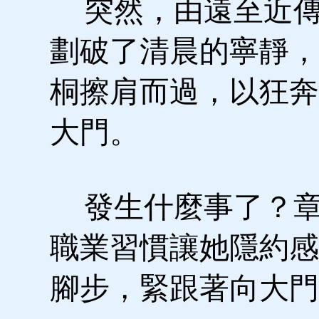
突然，由遠至近傳
劃破了清晨的寧靜，
桐擦肩而過，以狂奔
大門。
發生什麼事了？章
職業習慣讓她隱約感
腳步，緊跟著向大門