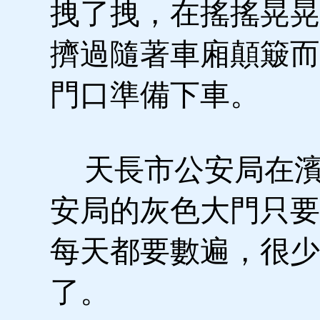
拽了拽，在搖搖晃晃
擠過隨著車廂顛簸而
門口準備下車。
天長市公安局在濱海
安局的灰色大門只要
每天都要數遍，很少
了。