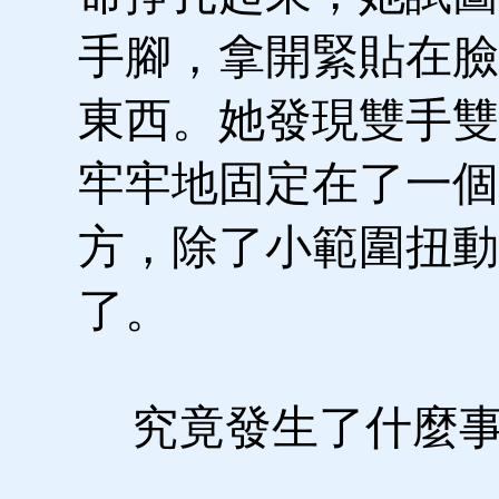
手腳，拿開緊貼在臉
東西。她發現雙手雙
牢牢地固定在了一個
方，除了小範圍扭動
了。
究竟發生了什麼事