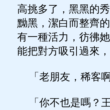
高挑多了，黑黑的秀
黝黑，潔白而整齊的
有一種活力，彷彿她
能把對方吸引過來，
「老朋友，稀客啊
「你不也是嗎？王