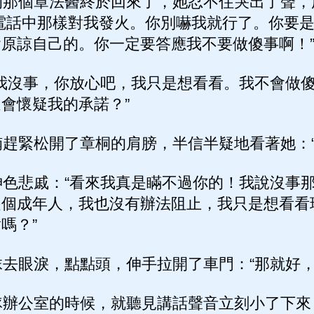
那個章法醫終於回來了，她忍不住哭出了聲，
電話中那樣對我發火。你別嚇我就行了。你要
原諒自己的。你一定要答應我不要做傻事啊！
我沒事，你放心吧，我只是想看看。我不會做
會懷疑我的承諾？”
趕緊松開了章桐的肩膀，半信半疑地看著她：“
色悲戚：“看來我真是瞞不過你的！我說沒事
是個成年人，我也沒有辦法阻止，我只是想看看
嗎？”
去眼淚，點點頭，伸手拉開了車門：“那就好，
辦公室的時候，就聽見講話聲音立刻小了下來