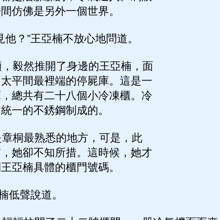
房間仿佛是另外一個世界。
他？”王亞楠不放心地問道。
，毅然推開了身邊的王亞楠，面
了太平間最裡端的停屍庫。這是一
庫，總共有二十八個小冷凍櫃。冷
由統一的不銹鋼制成的。
章桐最熟悉的地方，可是，此
前，她卻不知所措。這時候，她才
問王亞楠具體的櫃門號碼。
楠低聲說道。