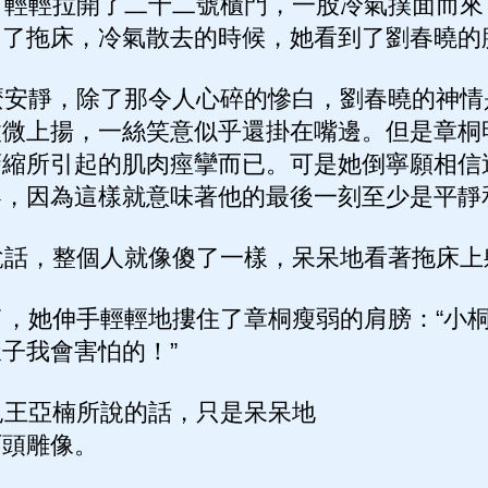
輕輕拉開了二十二號櫃門，一股冷氣撲面而來
出了拖床，冷氣散去的時候，她看到了劉春曉的
安靜，除了那令人心碎的慘白，劉春曉的神情
微微上揚，一絲笑意似乎還掛在嘴邊。但是章桐
萎縮所引起的肌肉痙攣而已。可是她倒寧願相信
容，因為這樣就意味著他的最後一刻至少是平靜
話，整個人就像傻了一樣，呆呆地看著拖床上
，她伸手輕輕地摟住了章桐瘦弱的肩膀：“小
子我會害怕的！”
王亞楠所說的話，只是呆呆地
石頭雕像。