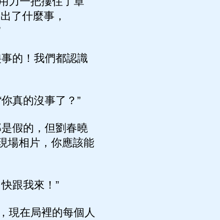
用力一把摟住了章
是出了什麼事，
”
傻事的！我們都認識
你真的沒事了？”
那是假的，但劉春曉
現場相片，你應該能
快跟我來！”
，現在局裡的每個人