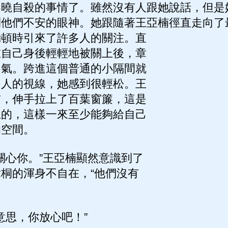
春曉自殺的事情了。雖然沒有人跟她說話，但是
到他們不安的眼神。她跟隨著王亞楠徑直走向了
動頓時引來了許多人的關注。直
在自己身後輕輕地被關上後，章
口氣。跨進這個普通的小隔間就
個人的視線，她感到很輕松。王
前，伸手拉上了百葉窗簾，這是
上的，這樣一來至少能夠給自己
的空間。
心你。”王亞楠顯然意識到了
桐的渾身不自在，“他們沒有
思，你放心吧！”