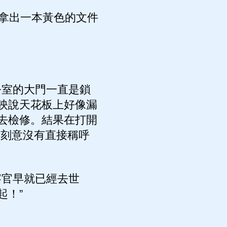
拿出一本黃色的文件
公室的大門一直是鎖
映說天花板上好像漏
去檢修。結果在打開
楠刻意沒有直接稱呼
察官早就已經去世
起！”