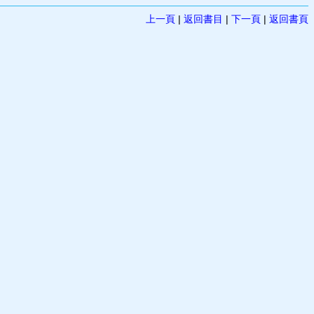
上一頁
|
返回書目
|
下一頁
|
返回書頁