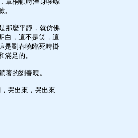
，章桐頓時渾身哆嗦
臉。
是那麼平靜，就仿佛
明白，這不是笑，這
這是劉春曉臨死時掛
和滿足的。
躺著的劉春曉。
桐，哭出來，哭出來