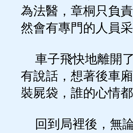
為法醫，章桐只負責
然會有專門的人員采
車子飛快地離開了
有說話，想著後車廂
裝屍袋，誰的心情都
回到局裡後，無論