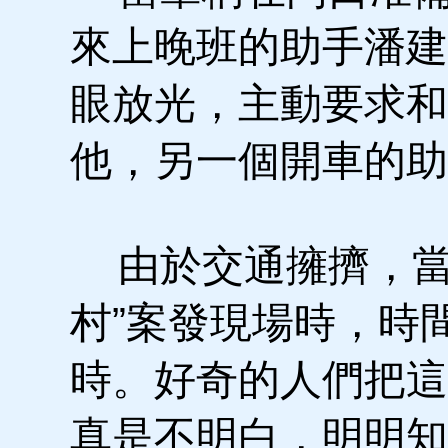
來上晚班的助手潘建
眼放光，主動要求和
他，另一個開車的助
由於交通擁擠，當
村”案發現場時，時
時。好奇的人們把這
真是不明白，明明知