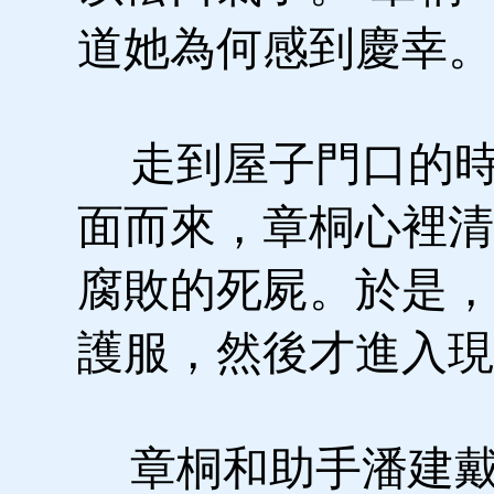
道她為何感到慶幸。
走到屋子門口的時
面而來，章桐心裡清
腐敗的死屍。於是，
護服，然後才進入現
章桐和助手潘建戴