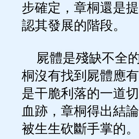
步確定，章桐還是提
認其發展的階段。
屍體是殘缺不全的
桐沒有找到屍體應有
是干脆利落的一道切
血跡，章桐得出結論
被生生砍斷手掌的。