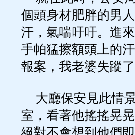
個頭身材肥胖的男人
汗，氣喘吁吁。進來
手帕猛擦額頭上的汗
報案，我老婆失蹤了
大廳保安見此情景
室，看著他搖搖晃晃
絕對不會想到他們即