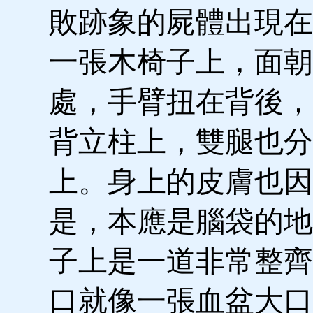
敗跡象的屍體出現在
一張木椅子上，面朝
處，手臂扭在背後，
背立柱上，雙腿也分
上。身上的皮膚也因
是，本應是腦袋的地
子上是一道非常整齊
口就像一張血盆大口