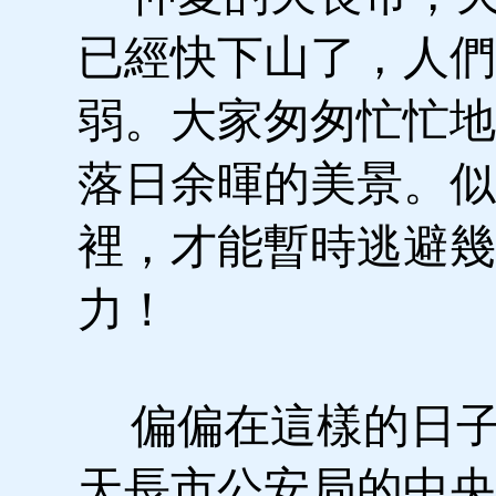
已經快下山了，人們
弱。大家匆匆忙忙地
落日余暉的美景。似
裡，才能暫時逃避幾
力！
偏偏在這樣的日子
天長市公安局的中央