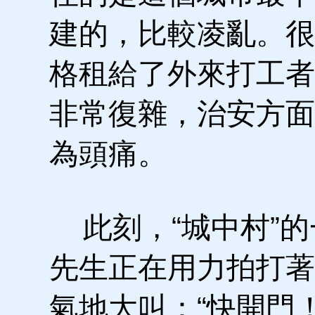
建的，比較凌亂。很
格租給了外來打工者
非常復雜，治安方面
為頭痛。
此刻，“城中村”的
先生正在用力拍打著
氣地大叫：“快開門