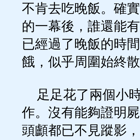
不肯去吃晚飯。確實
的一幕後，誰還能有
已經過了晚飯的時間
餓，似乎周圍始終散
足足花了兩個小時
作。沒有能夠證明屍
頭顱都已不見蹤影，