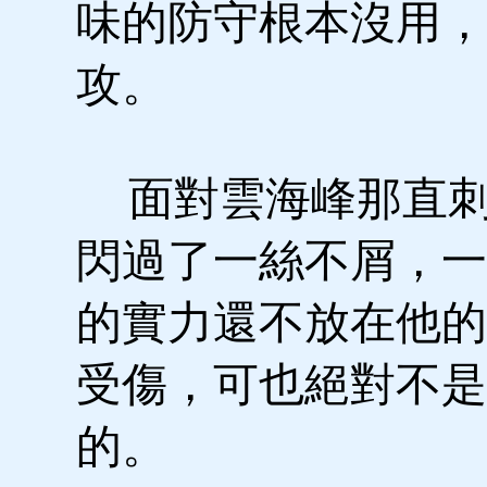
味的防守根本沒用，
攻。
面對雲海峰那直刺
閃過了一絲不屑，一
的實力還不放在他的
受傷，可也絕對不是
的。