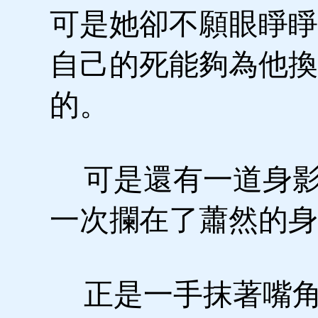
可是她卻不願眼睜睜
自己的死能夠為他換
的。
可是還有一道身影
一次攔在了蕭然的身
正是一手抹著嘴角