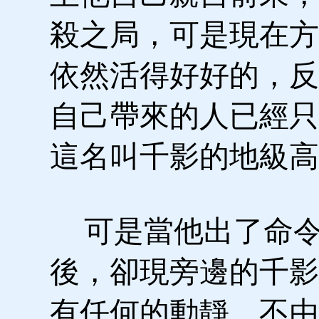
殺之局，可是現在方
依然活得好好的，反
自己帶來的人已經只
這名叫千影的地級高
可是當他出了命
後，卻現旁邊的千影
有任何的動靜，不由