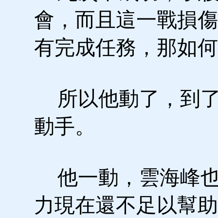
會，而且這一戰損傷
有完成任務，那如何
所以他動了，到了
動手。
他一動，雲海峰也
力現在還不足以幫助