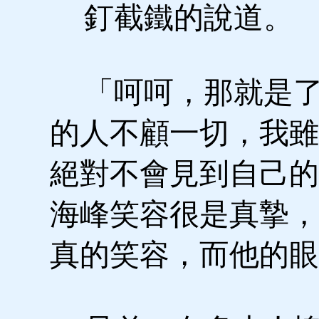
釘截鐵的說道。
「呵呵，那就是了
的人不顧一切，我雖
絕對不會見到自己的
海峰笑容很是真摯，
真的笑容，而他的眼