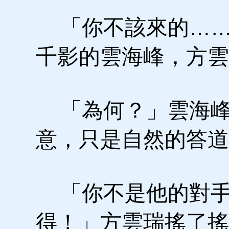
「你不該來的……
千影的雲海峰，方雲
「為何？」雲海峰臉
意，只是自然的答道
「你不是他的對手
得！」方雲瑞搖了搖