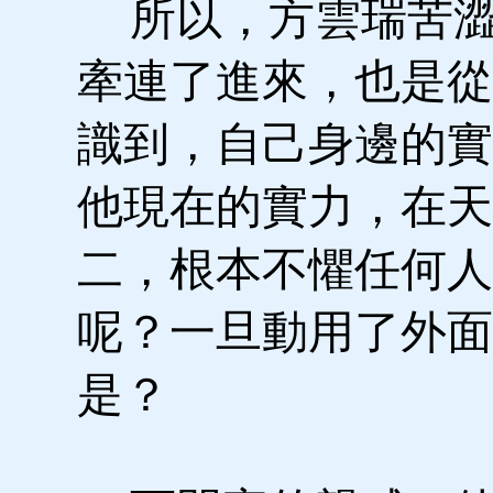
所以，方雲瑞苦澀
牽連了進來，也是從
識到，自己身邊的實
他現在的實力，在天
二，根本不懼任何人
呢？一旦動用了外面
是？