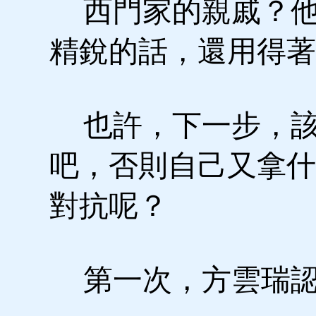
西門家的親戚？他
精銳的話，還用得著
也許，下一步，該
吧，否則自己又拿什
對抗呢？
第一次，方雲瑞認