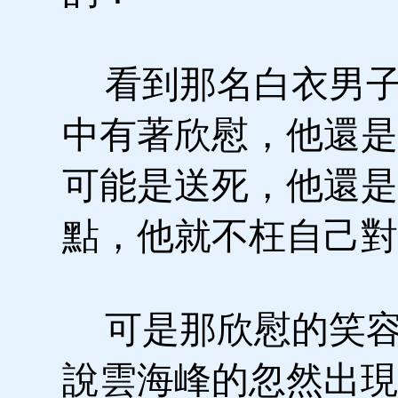
看到那名白衣男子
中有著欣慰，他還是
可能是送死，他還是
點，他就不枉自己對
可是那欣慰的笑容
說雲海峰的忽然出現