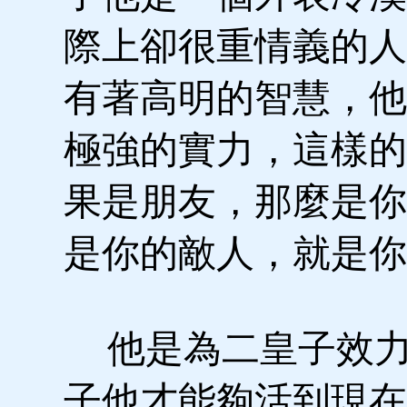
際上卻很重情義的人
有著高明的智慧，他
極強的實力，這樣的
果是朋友，那麼是你
是你的敵人，就是你
他是為二皇子效力
子他才能夠活到現在