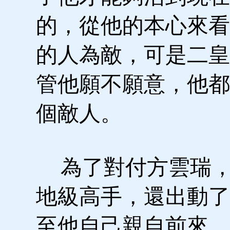
的，從他的本心來看
的人為敵，可是二皇
管他願不願意，他都
個敵人。
為了對付方雲瑞，
地級高手，還出動了
至他自己親自前來，