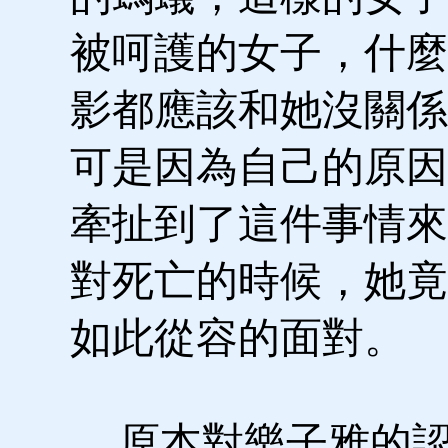
被呵護的女子，什麼
影都應該和她沒關係
可是因為自己的原因
牽扯到了這件事情來
對死亡的時候，她竟
如此從容的面對。
原本對樂子雅的認