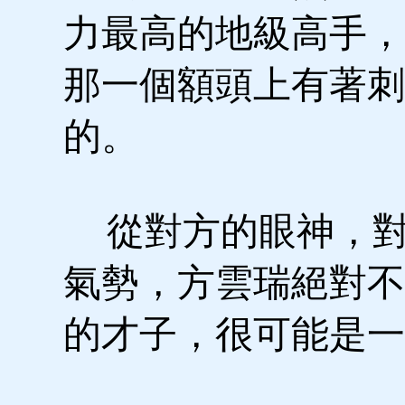
力最高的地級高手，
那一個額頭上有著刺
的。
從對方的眼神，對
氣勢，方雲瑞絕對不
的才子，很可能是一