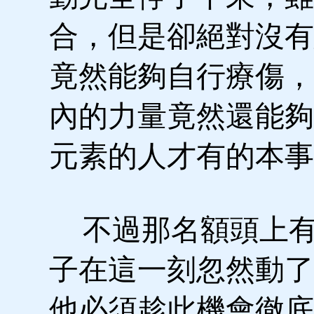
合，但是卻絕對沒有
竟然能夠自行療傷，
內的力量竟然還能夠
元素的人才有的本事
不過那名額頭上有
子在這一刻忽然動了
他必須趁此機會徹底