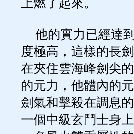
上燃了起來。
他的實力已經達到
度極高，這樣的長劍
在夾住雲海峰劍尖的
的元力，他體內的元
劍氣和擊殺在調息的
一個中級玄鬥士身上