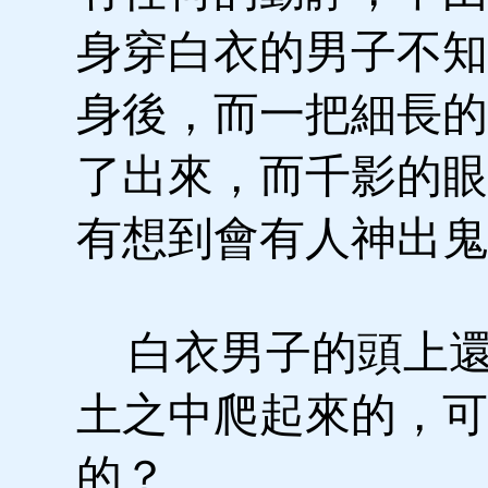
身穿白衣的男子不知
身後，而一把細長的
了出來，而千影的眼
有想到會有人神出鬼
白衣男子的頭上還
土之中爬起來的，可
的？