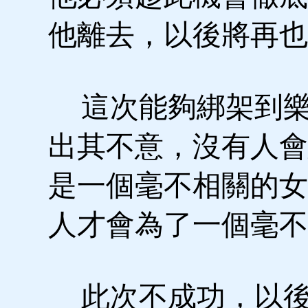
他離去，以後將再也
這次能夠綁架到樂
出其不意，沒有人會
是一個毫不相關的女
人才會為了一個毫不
此次不成功，以後