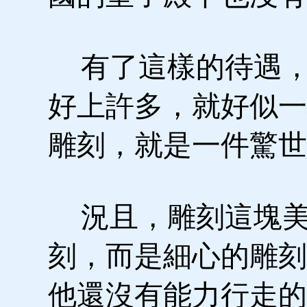
有了這樣的待遇，
好上許多，就好似一
雕刻，就是一件驚世
況且，雕刻這塊美
刻，而是細心的雕刻
他還沒有能力行走的