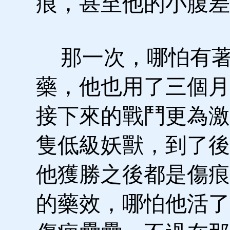
痕，甚至他的小腹差
那一次，哪怕有著
藥，他也用了三個月
接下來的戰鬥更為激
隻低級妖獸，到了後
他獲勝之後都是傷痕
的藥效，哪怕他活了