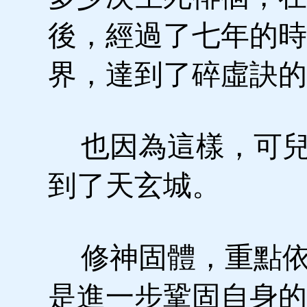
後，經過了七年的時
界，達到了碎虛訣的
也因為這樣，可兒
到了天玄城。
修神固體，重點依
是進一步鞏固自身的