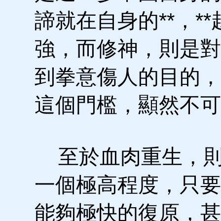
諦就在自身的**，*
強，而修神，則是對
到拳意傷人的目的，
這個門檻，顯然不可
至於血肉重生，則
一個極高程度，只要
能夠極快的復原，甚