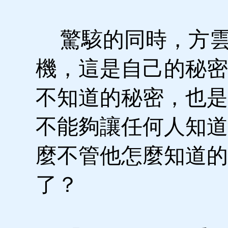
驚駭的同時，方雲
機，這是自己的秘密
不知道的秘密，也是
不能夠讓任何人知道
麼不管他怎麼知道的
了？