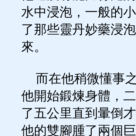
水中浸泡，一般的小
了那些靈丹妙藥浸泡
來。
而在他稍微懂事之
他開始鍛煉身體，二
了五公里直到暈倒才
他的雙腳腫了兩個巨