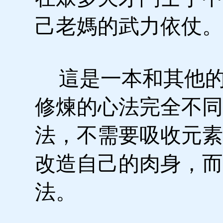
己老媽的武力依仗。
這是一本和其他的
修煉的心法完全不同
法，不需要吸收元素
改造自己的肉身，而
法。