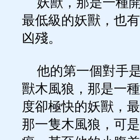
妖獸，那是一種開
最低級的妖獸，也有
凶殘。
他的第一個對手是
獸木風狼，那是一種
度卻極快的妖獸，最
那一隻木風狼，可是