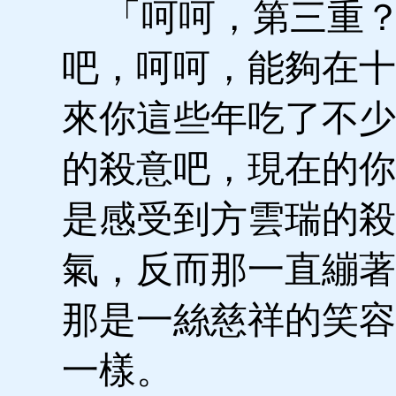
「呵呵，第三重？
吧，呵呵，能夠在十
來你這些年吃了不少
的殺意吧，現在的你
是感受到方雲瑞的殺
氣，反而那一直繃著
那是一絲慈祥的笑容
一樣。