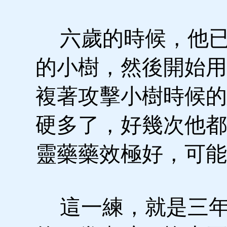
六歲的時候，他已
的小樹，然後開始用
複著攻擊小樹時候的
硬多了，好幾次他都
靈藥藥效極好，可能
這一練，就是三年