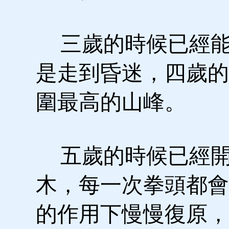
三歲的時候已經能
是走到昏迷，四歲的
圍最高的山峰。
五歲的時候已經開
木，每一次拳頭都會
的作用下慢慢復原，