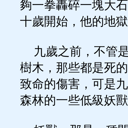
夠一拳轟碎一塊大石
十歲開始，他的地獄
九歲之前，不管是
樹木，那些都是死的
致命的傷害，可是九
森林的一些低級妖獸