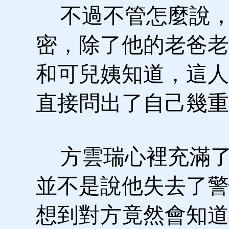
不過不管怎麼說，
密，除了他的老爸老
和可兒姨知道，這人
直接問出了自己幾重
方雲瑞心裡充滿了
並不是說他失去了警
想到對方竟然會知道