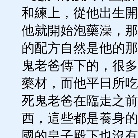
和練上，從他出生開
他就開始泡藥澡，那
的配方自然是他的那
鬼老爸傳下的，很多
藥材，而他平日所吃
死鬼老爸在臨走之前
西，這些都是養身的
國的皇子殿下也沒有