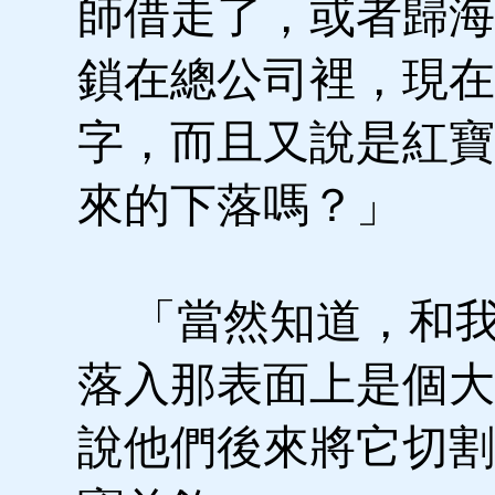
師借走了，或者歸海
鎖在總公司裡，現在
字，而且又說是紅寶
來的下落嗎？」
「當然知道，和我
落入那表面上是個大
說他們後來將它切割