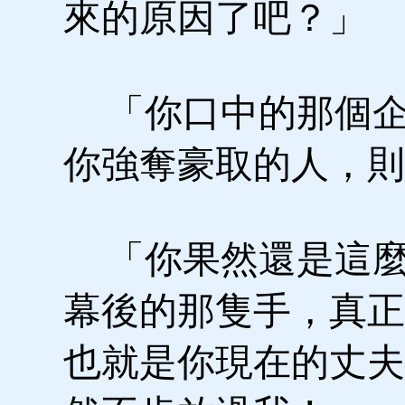
來的原因了吧？」
「你口中的那個企
你強奪豪取的人，
「你果然還是這麼
幕後的那隻手，真正
也就是你現在的丈夫