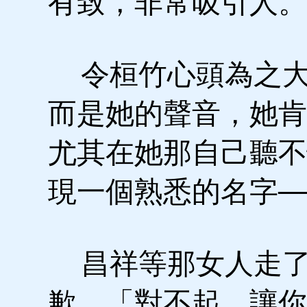
有致，非常吸引人
令桓竹心頭為之大
而是她的聲音，她肯
尤其在她那自己聽不
現一個熟悉的名字──
昌祥等那女人走了
歉，「對不起，讓