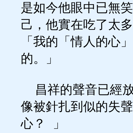
是如今他眼中已無笑
己，他實在吃了太多
「我的「情人的心」
的。」
昌祥的聲音已經放
像被針扎到似的失聲
心？ 」