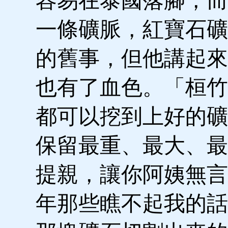
容易在泰國落腳，而
一條礦脈，紅寶石礦
的舊事，但他講起來
也有了血色。「桓竹
都可以挖到上好的礦
保留最重、最大、最
提親，讓你阿姨無言
年那些瞧不起我的話