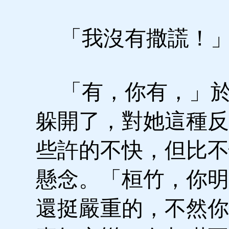
「我沒有撒謊！」
「有，你有，」於
躲開了，對她這種反
些許的不快，但比不
懸念。「桓竹，你明
還挺嚴重的，不然你