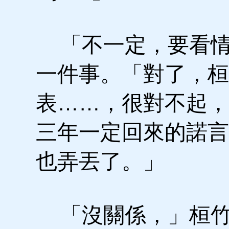
「不一定，要看情
一件事。「對了，桓
表……，很對不起，
三年一定回來的諾言
也弄丟了。」
「沒關係，」桓竹