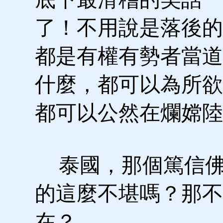
了！不用說是落後的
都是有權有勢者當道
什麼，都可以為所欲
都可以公然在爛嫦陸
泰國，那個篤信佛
的這麼不堪嗎？那不
在？