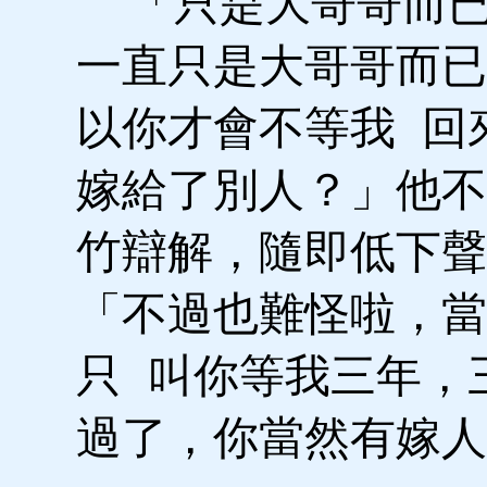
「只是大哥哥而已
一直只是大哥哥而已
以你才會不等我 回
嫁給了別人？」他不
竹辯解，隨即低下聲
「不過也難怪啦，當
只 叫你等我三年，
過了，你當然有嫁