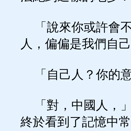
「說來你或許會不
人，偏偏是我們自
「自己人？你的意
「對，中國人，」
終於看到了記憶中常