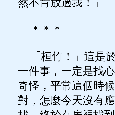
然不肯放過我！」
＊＊＊
「桓竹！」這是於
一件事，一定是找心
奇怪，平常這個時候
對，怎麼今天沒有應
找，終於在房裡找