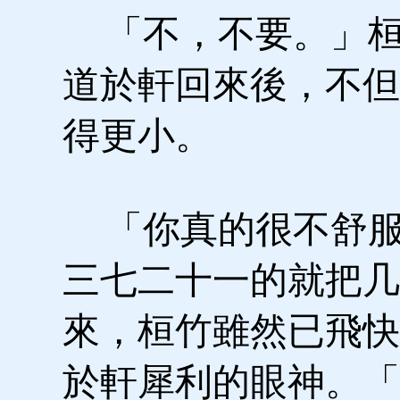
「不，不要。」桓
道於軒回來後，不但
得更小。
「你真的很不舒服
三七二十一的就把几
來，桓竹雖然已飛快
於軒犀利的眼神。「