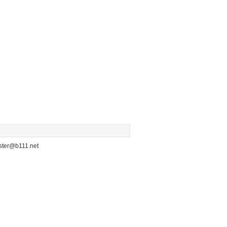
b111.net