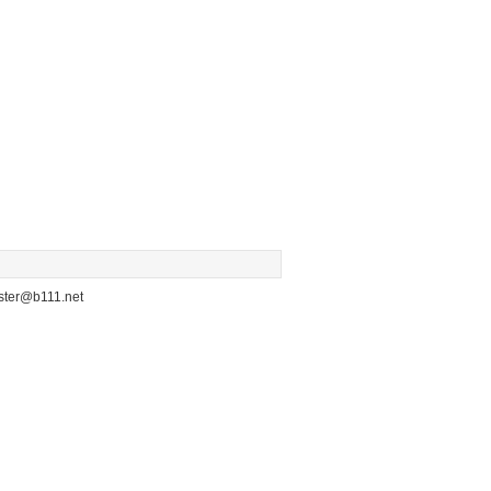
b111.net