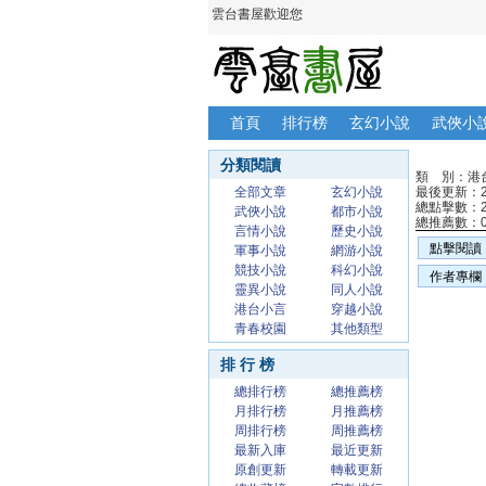
雲台書屋歡迎您
首頁
排行榜
玄幻小說
武俠小
分類閱讀
類 別：港
全部文章
玄幻小說
最後更新：20
總點擊數：
武俠小說
都市小說
總推薦數：
言情小說
歷史小說
點擊閱讀
軍事小說
網游小說
競技小說
科幻小說
作者專欄
靈異小說
同人小說
港台小言
穿越小說
青春校園
其他類型
排 行 榜
總排行榜
總推薦榜
月排行榜
月推薦榜
周排行榜
周推薦榜
最新入庫
最近更新
原創更新
轉載更新