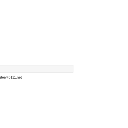
b111.net