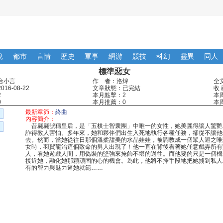
說
都市
言情
歷史
軍事
網游
競技
科幻
靈異
同人
標準惡女
台小言
作 者：洛煒
全
16-08-22
文章狀態：已完結
收 
2
本月點擊：2
本
0
本月推薦：0
本
最新章節：
終曲
內容簡介：
昔翩翩號稱皇后，是「五棋士智囊團」中唯一的女性，她美麗得讓人驚艷
詐得教人害怕。多年來，她和夥伴們出生入死地執行各種任務，卻從不讓他
去。然而，當她從往日那個溫柔甜美的水晶娃娃，被調教成一個眾人避之唯
女時，羽賀龍治這個致命的男人出現了﹗他一直在背後看著她任意戲弄所有
人，看她遊戲人間，用偽裝的堅強來掩飾不堪的過往。而他要的只是一個機
接近她，融化她那顆頑固的心的機會。為此，他將不擇手段地把她擄到私人
有的智力與魅力逼她就範……