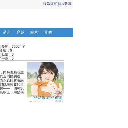
設為首頁
加入收藏
港台
穿越
校園
其他
文長度：72024字
藏 數：0
周點擊：0
周推薦：0
，同時也精明詭
們追問她的過
恐不及的超級惡
對她感興趣的男
會——一個可以
島嶼上，用他獨